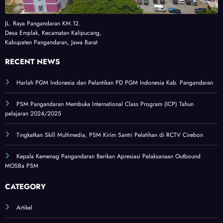
JL. Raya Pangandaran KM.12.
Desa Emplak, Kecamatan Kalipucang,
Kabupaten Pangandaran, Jawa Barat
RECENT NEWS
Harlah PGM Indonesia dan Pelantikan PD PGM Indonesia Kab. Pangandaran
PSM Pangandaran Membuka International Class Program (ICP) Tahun
pelajaran 2024/2025
Tingkatkan Skill Multimedia, PSM Kirim Santri Pelatihan di RCTV Cirebon
Kepala Kemenag Pangandaran Berikan Apresiasi Pelaksanaan Outbound
MOSBa PSM
CATEGORY
Artikel