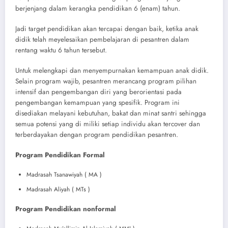
berjenjang dalam kerangka pendidikan 6 (enam) tahun.
Jadi target pendidikan akan tercapai dengan baik, ketika anak
didik telah meyelesaikan pembelajaran di pesantren dalam
rentang waktu 6 tahun tersebut.
Untuk melengkapi dan menyempurnakan kemampuan anak didik.
Selain program wajib, pesantren merancang program pilihan
intensif dan pengembangan diri yang berorientasi pada
pengembangan kemampuan yang spesifik. Program ini
disediakan melayani kebutuhan, bakat dan minat santri sehingga
semua potensi yang di miliki setiap individu akan tercover dan
terberdayakan dengan program pendidikan pesantren.
Program Pendidikan Formal
Madrasah Tsanawiyah ( MA )
Madrasah Aliyah ( MTs )
Program Pendidikan nonformal