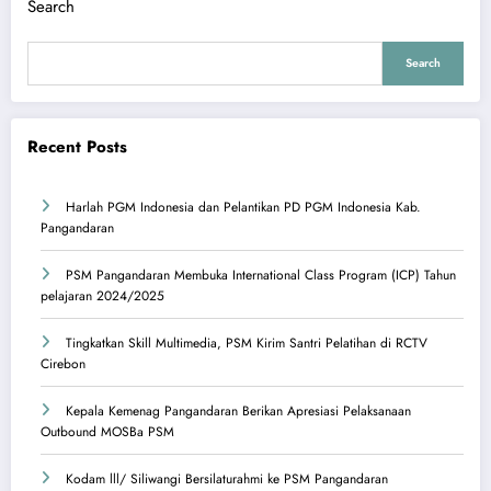
Search
Search
Recent Posts
Harlah PGM Indonesia dan Pelantikan PD PGM Indonesia Kab.
Pangandaran
PSM Pangandaran Membuka International Class Program (ICP) Tahun
pelajaran 2024/2025
Tingkatkan Skill Multimedia, PSM Kirim Santri Pelatihan di RCTV
Cirebon
Kepala Kemenag Pangandaran Berikan Apresiasi Pelaksanaan
Outbound MOSBa PSM
Kodam lll/ Siliwangi Bersilaturahmi ke PSM Pangandaran