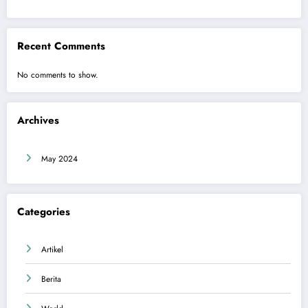
Recent Comments
No comments to show.
Archives
May 2024
Categories
Artikel
Berita